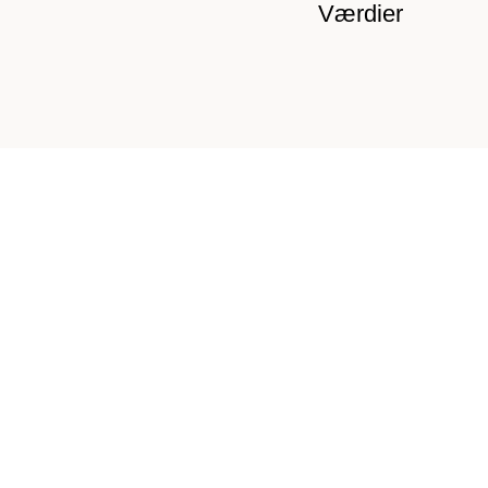
Værdier