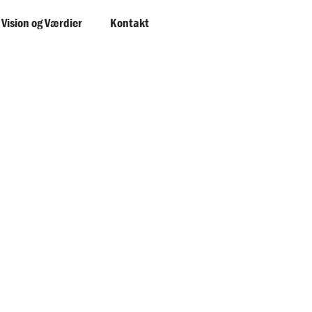
 Vision og Værdier
Kontakt